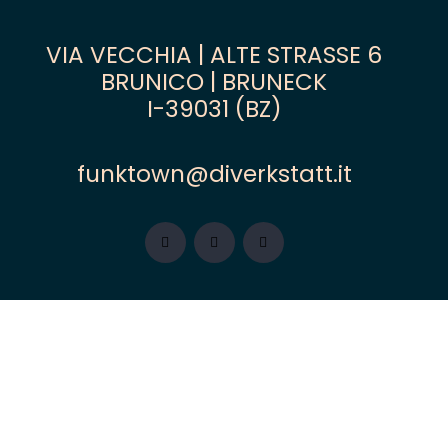
VIA VECCHIA | ALTE STRASSE 6
BRUNICO | BRUNECK
I-39031 (BZ)
funktown@diverkstatt.it